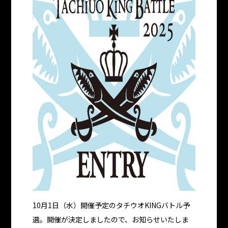
10月1日（水）開催予定のタチウオKINGバトル予
選。開催が決定しましたので、お知らせいたしま