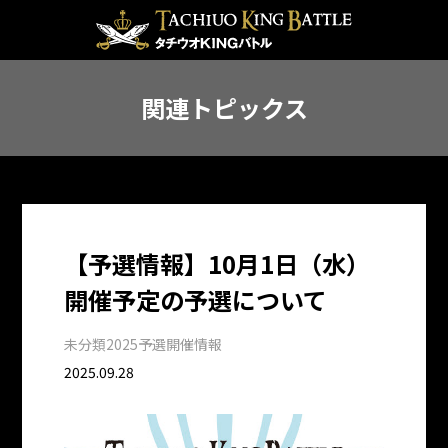
関連トピックス
【予選情報】10月1日（水）
開催予定の予選について
未分類
2025予選開催情報
2025.09.28