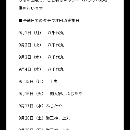
ウオを回収し、こども食堂やフードバンクへの提
供を行います。
■予選日でのタチウオ回収実施日
9月1日（月） 八千代丸
9月2日（火） 八千代丸
9月3日（水） 八千代丸
9月4日（木） 八千代丸
9月15日（月） 上丸
9月16日（火） 釣人家、ふじたや
9月17日（水）ふじたや
9月20日（土）海王神、上丸