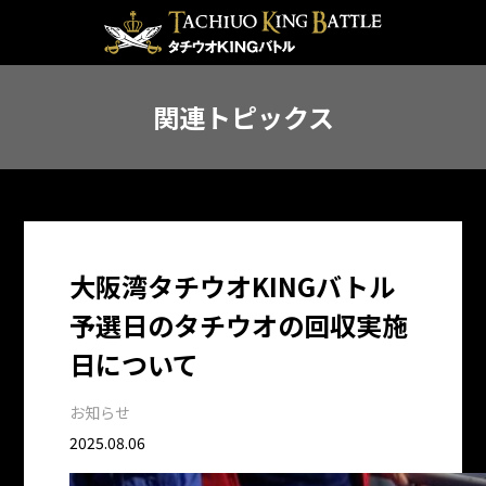
関連トピックス
大阪湾タチウオKINGバトル
予選日のタチウオの回収実施
日について
お知らせ
2025.08.06