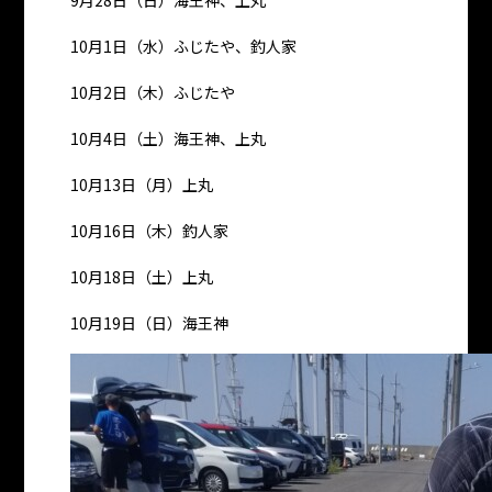
9月28日（日）海王神、上丸
10月1日（水）ふじたや、釣人家
10月2日（木）ふじたや
10月4日（土）海王神、上丸
10月13日（月）上丸
10月16日（木）釣人家
10月18日（土）上丸
10月19日（日）海王神