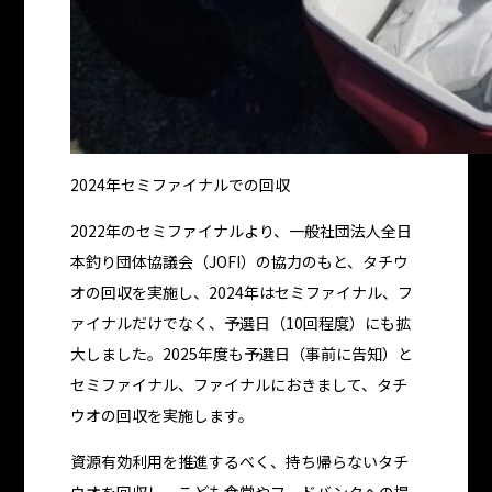
2024年セミファイナルでの回収
2022年のセミファイナルより、一般社団法人全日
本釣り団体協議会（JOFI）の協力のもと、タチウ
オの回収を実施し、2024年はセミファイナル、フ
ァイナルだけでなく、予選日（10回程度）にも拡
大しました。2025年度も予選日（事前に告知）と
セミファイナル、ファイナルにおきまして、タチ
ウオの回収を実施します。
資源有効利用を推進するべく、持ち帰らないタチ