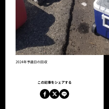
2024年予選日の回収
この記事をシェアする