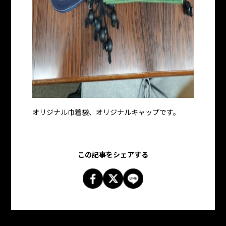
オリジナル巾着袋、オリジナルキャップです。
この記事をシェアする