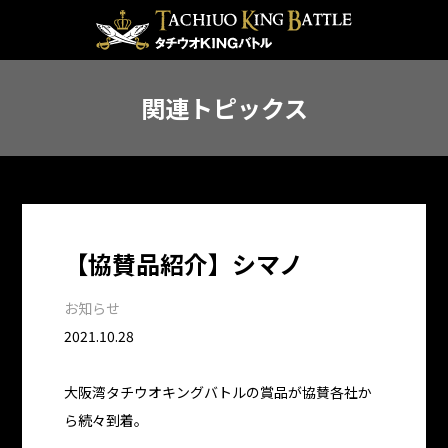
関連トピックス
【協賛品紹介】シマノ
お知らせ
2021.10.28
大阪湾タチウオキングバトルの賞品が協賛各社か
ら続々到着。