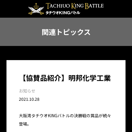
関連トピックス
【協賛品紹介】明邦化学工業
お知らせ
2021.10.28
大阪湾タチウオKINGバトルの決勝戦の賞品が続々
登場。