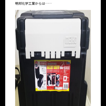
明邦化学工業からは……