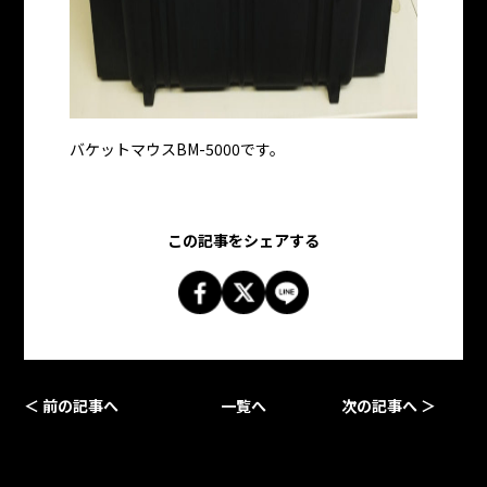
バケットマウスBM-5000です。
この記事をシェアする
＜ 前の記事へ
一覧へ
次の記事へ ＞