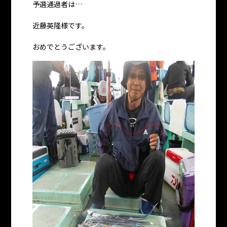
予選通過者は…
近藤英隆様です。
おめでとうございます。