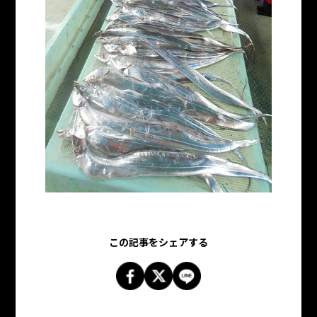
この記事をシェアする