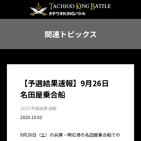
関連トピックス
【予選結果速報】9月26日
名田屋乗合船
2020予選結果速報
2020.10.02
9月26日（土）の兵庫・明石港の名田屋乗合船での