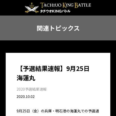
関連トピックス
【予選結果速報】9月25日
海蓮丸
2020予選結果速報
2020.10.02
9月25日（金）の兵庫・明石港の海蓮丸での予選通