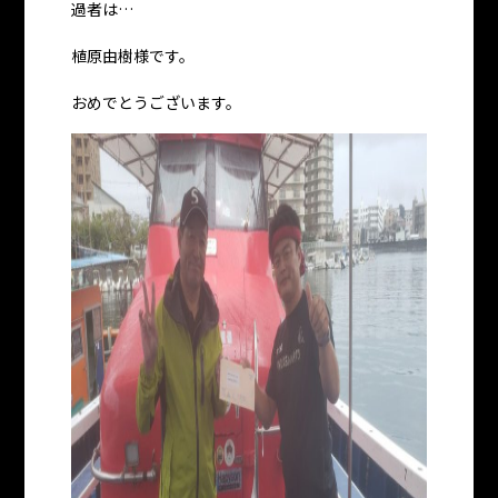
過者は…
植原由樹様です。
おめでとうございます。