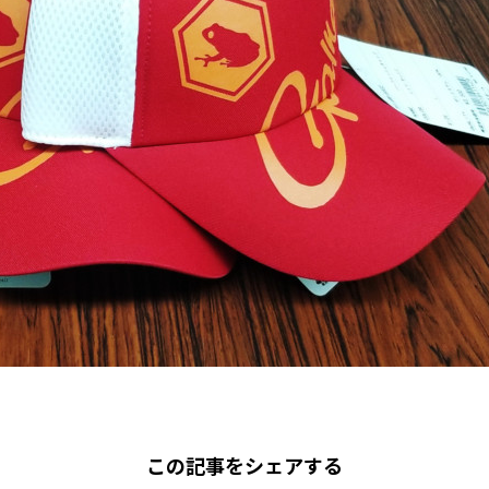
この記事をシェアする