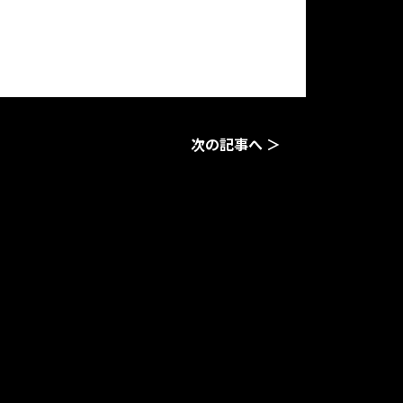
次の記事へ ＞