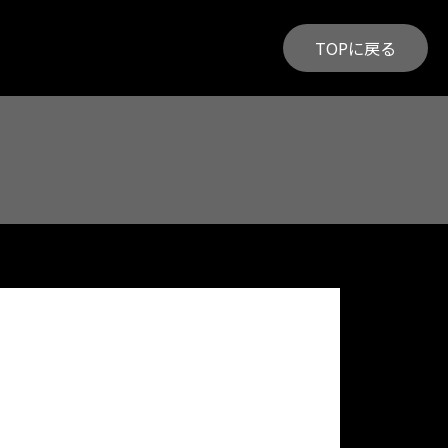
TOPに戻る