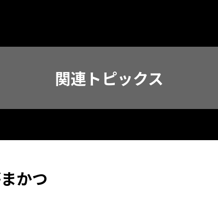
関連トピックス
がまかつ