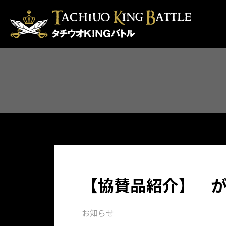
【協賛品紹介】 
お知らせ