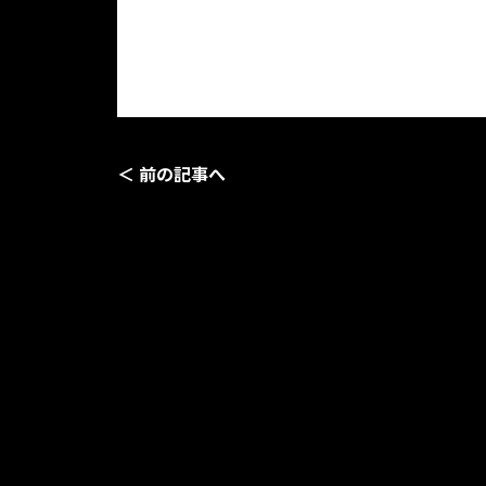
＜ 前の記事へ