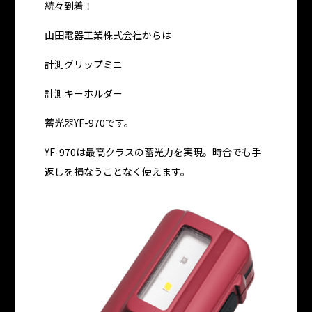
続々到着！
山田電器工業株式会社からは
計測グリップミニ
計測キーホルダー
蓄光器YF-970です。
YF-970は最高クラスの蓄光力を実現。時合でも手
返しを損なうことなく使えます。