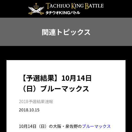
関連トピックス
【予選結果】10月14日
（日）ブルーマックス
2018予選結果速報
2018.10.15
10月14日（日）の大阪・泉佐野の
ブルーマックス