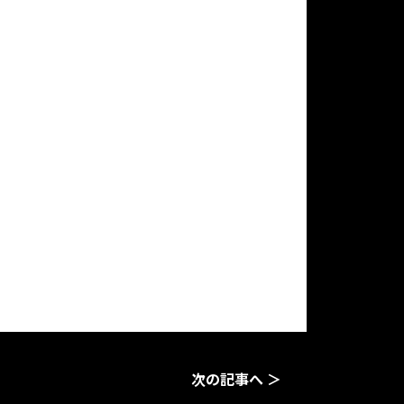
。
次の記事へ ＞