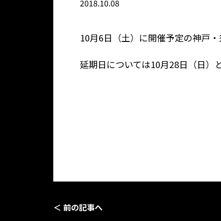
2018.10.08
10月6日（土）に開催予定の神戸・
延期日については10月28日（日
＜ 前の記事へ