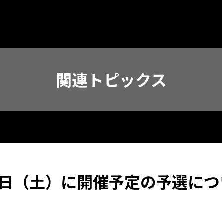
関連トピックス
6日（土）に開催予定の予選につ