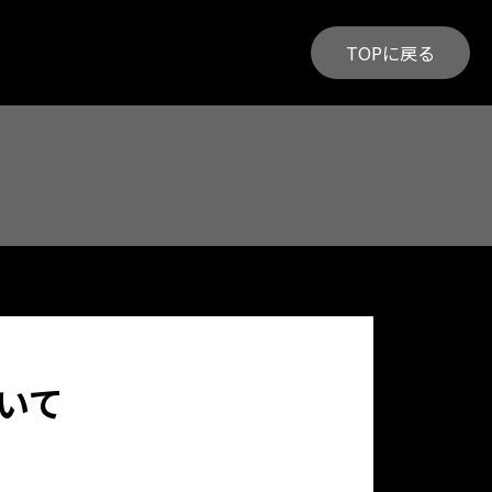
TOPに戻る
いて