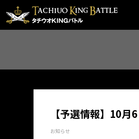
【予選情報】10月
お知らせ