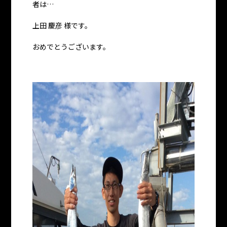
者は…
上田 慶彦 様です。
おめでとうございます。