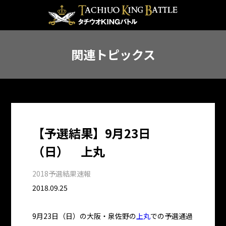
関連トピックス
【予選結果】9月23日
（日） 上丸
2018予選結果速報
2018.09.25
9月23日（日）の大阪・泉佐野の
上丸
での予選通過