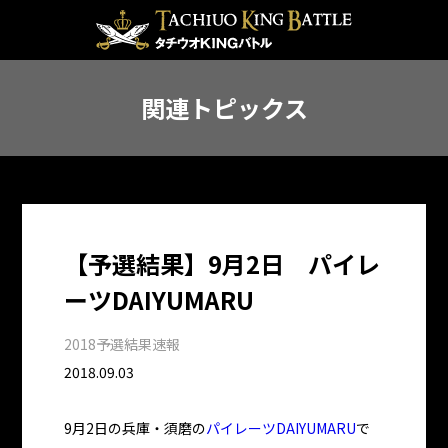
関連トピックス
【予選結果】9月2日 パイレ
ーツDAIYUMARU
2018予選結果速報
2018.09.03
9月2日の兵庫・須磨の
パイレーツDAIYUMARU
で