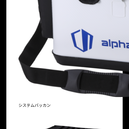
システムバッカン