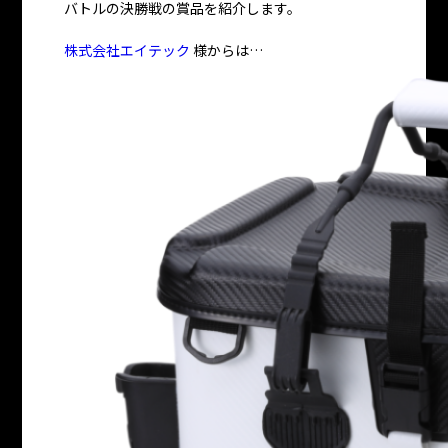
バトルの決勝戦の賞品を紹介します。
株式会社エイテック
様からは…