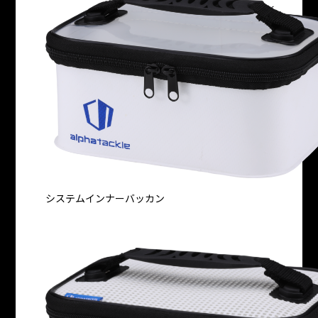
システムインナーバッカン