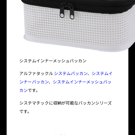
システムインナーメッシュバッカン
アルファタックル
システムバッカン
、
システムイ
ンナーバッカン
、
システムインナーメッシュバッ
カン
です。
システマチックに収納が可能なバッカンシリーズ
です。