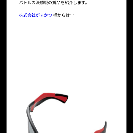
バトルの決勝戦の賞品を紹介します。
株式会社がまかつ
様からは…