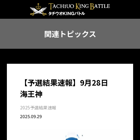
関連トピックス
【予選結果速報】9月28日
海王神
2025予選結果速報
2025.09.29