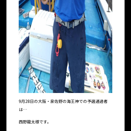
9月28日の大阪・泉佐野の海王神での予選通過者
は…
西野龍太様です。