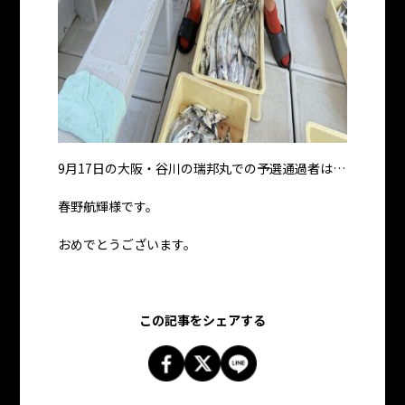
9月17日の大阪・谷川の瑞邦丸での予選通過者は…
春野航輝様です。
おめでとうございます。
この記事をシェアする