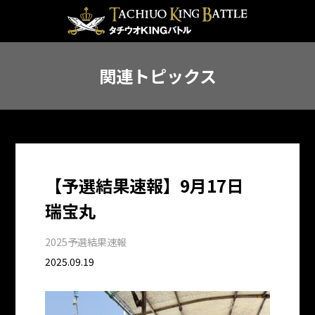
関連トピックス
【予選結果速報】9月17日
瑞宝丸
2025予選結果速報
2025.09.19