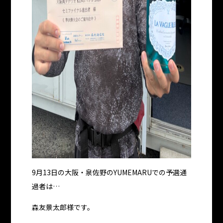
9月13日の大阪・泉佐野のYUMEMARUでの予選通
過者は…
森友景太郎様です。