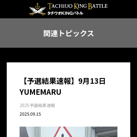
関連トピックス
【予選結果速報】9月13日
YUMEMARU
2025予選結果速報
2025.09.15