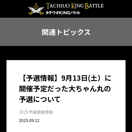
関連トピックス
【予選情報】9月13日(土）に
開催予定だった大ちゃん丸の
予選について
2025予選開催情報
2025.09.12