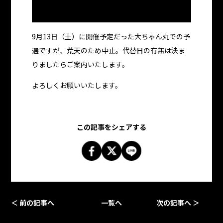
9月13日（土）に開催予定だった大ちゃん丸での予
選ですが、荒天のため中止。代替日の有無は決ま
りましたらご案内いたします。
よろしくお願いいたします。
この記事をシェアする
＜ 前の記事へ
一覧へ
次の記事へ ＞