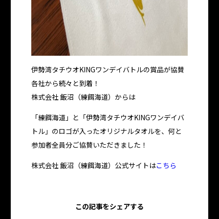
伊勢湾タチウオKINGワンデイバトルの賞品が協賛
各社から続々と到着！
株式会社 飯沼（練餌海道）からは
「練餌海道」と「伊勢湾タチウオKINGワンデイバ
トル」のロゴが入ったオリジナルタオルを、何と
参加者全員分ご協賛いただきました！
株式会社 飯沼（練餌海道）公式サイトは
こちら
この記事をシェアする