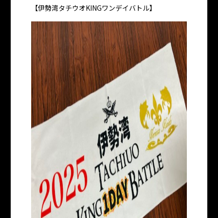
【伊勢湾タチウオKINGワンデイバトル】