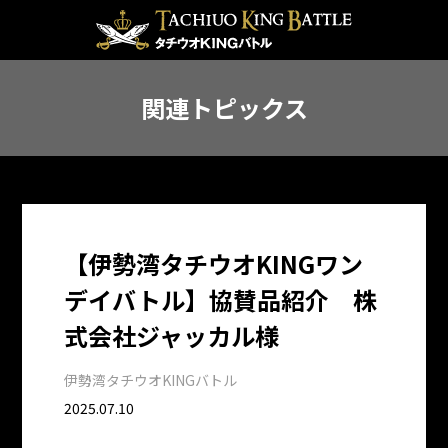
関連トピックス
【伊勢湾タチウオKINGワン
デイバトル】協賛品紹介 株
式会社ジャッカル様
伊勢湾タチウオKINGバトル
2025.07.10