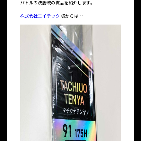
バトルの決勝戦の賞品を紹介します。
株式会社エイテック
様からは…