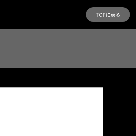
TOPに戻る