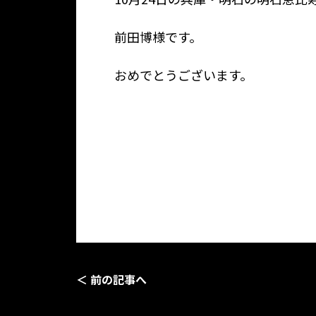
前田博様です。
おめでとうございます。
＜ 前の記事へ