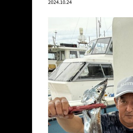
2024.10.24