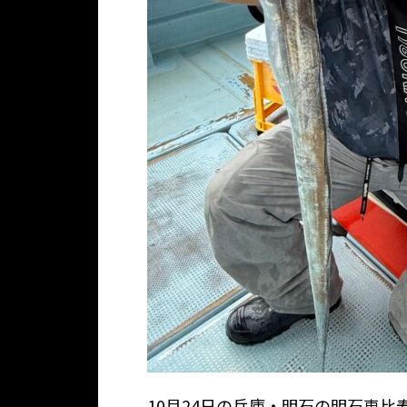
10月24日の兵庫・明石の明石恵