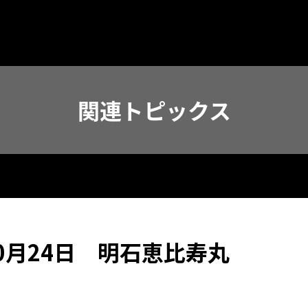
関連トピックス
0月24日 明石恵比寿丸