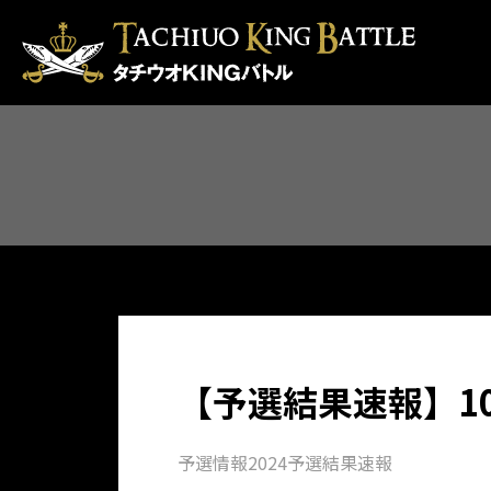
【予選結果速報】1
予選情報
2024予選結果速報