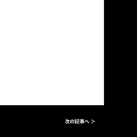
次の記事へ ＞