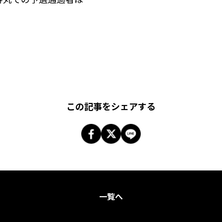
この記事をシェアする
一覧へ