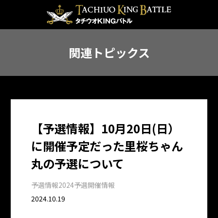
関連トピックス
【予選情報】10月20日(日）
に開催予定だった里桜ちゃん
丸の予選について
予選情報
2024予選開催情報
2024.10.19