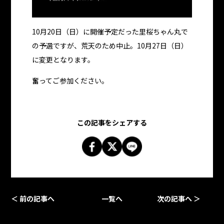
10月20日（日）に開催予定だった里桜ちゃん丸で
の予選ですが、荒天のため中止。10月27日（日）
に変更となります。
奮ってご参加ください。
この記事をシェアする
＜ 前の記事へ
一覧へ
次の記事へ ＞