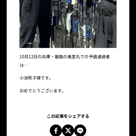
10月12日の兵庫・姫路の美里丸での予選通過者
は…
小池咲子様です。
おめでとうございます。
この記事をシェアする