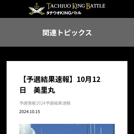
関連トピックス
【予選結果速報】10月12
日 美里丸
予選情報
2024予選結果速報
2024.10.15