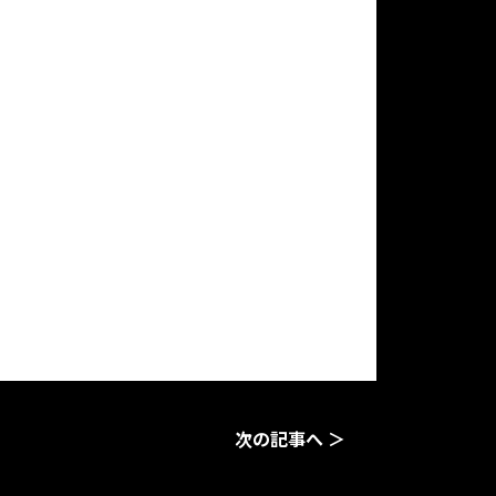
次の記事へ ＞