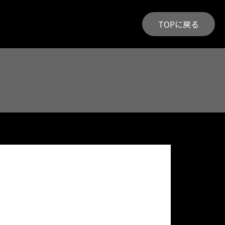
TOPに戻る