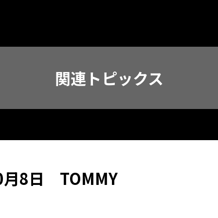
関連トピックス
月8日 TOMMY