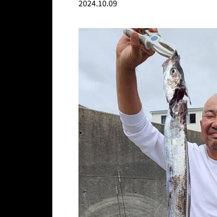
2024.10.09