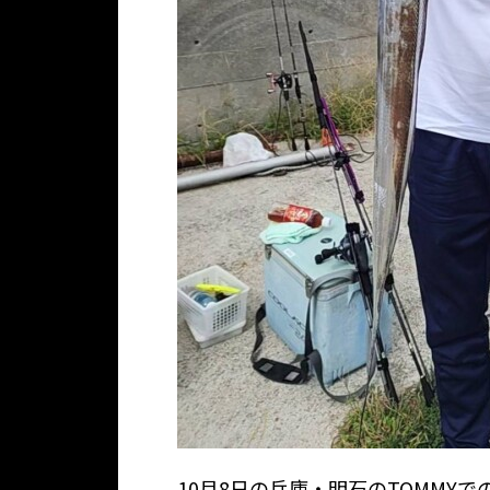
10月8日の兵庫・明石のTOMMY