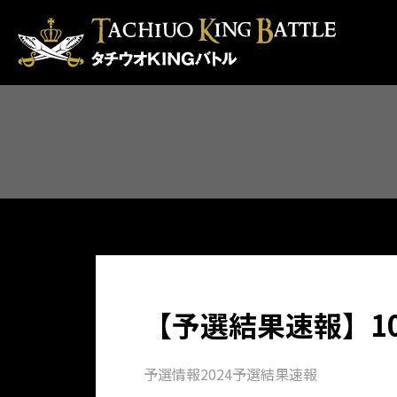
【予選結果速報】10
予選情報
2024予選結果速報