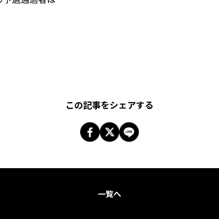
この記事をシェアする
一覧へ