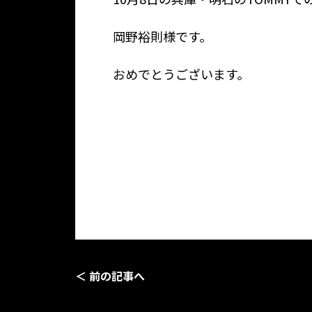
岡野裕則様です。
おめでとうございます。
＜ 前の記事へ