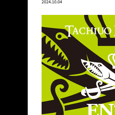
2024.10.04