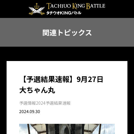
関連トピックス
【予選結果速報】9月27日
大ちゃん丸
予選情報
2024予選結果速報
2024.09.30