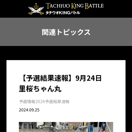
関連トピックス
【予選結果速報】9月24日
里桜ちゃん丸
予選情報
2024予選結果速報
2024.09.25