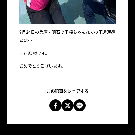
9月24日の兵庫・明石の里桜ちゃん丸での予選通過
者は…
三石忍 様です。
おめでとうございます。
この記事をシェアする