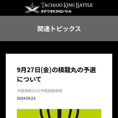
関連トピックス
9月27日(金)の槙龍丸の予選
について
予選情報
2024予選開催情報
2024.09.23