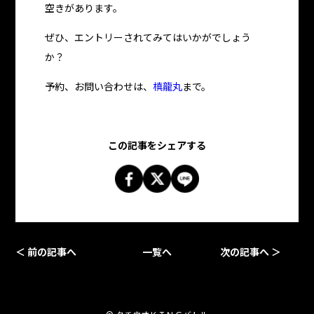
空きがあります。
ぜひ、エントリーされてみてはいかがでしょう
か？
予約、お問い合わせは、
槙龍丸
まで。
この記事をシェアする
＜ 前の記事へ
一覧へ
次の記事へ ＞