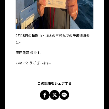
9月18日の和歌山・加太の三邦丸での予選通過者
は…
原田隆司 様です。
おめでとうございます。
この記事をシェアする