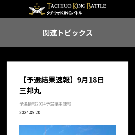
関連トピックス
【予選結果速報】9月18日
三邦丸
予選情報
2024予選結果速報
2024.09.20