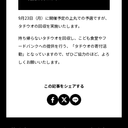
9月23日（月）に開催予定の上丸での予選ですが、
タチウオの回収を実施いたします。
持ち帰らないタチウオを回収し、こども食堂やフ
ードバンクへの提供を行う、「タチウオの寄付活
動」となっていますので、ぜひご協力のほど、よろ
しくお願いいたします。
この記事をシェアする