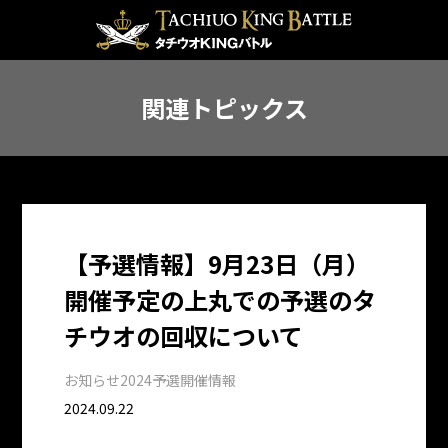
関連トピックス
【予選情報】9月23日（月）
開催予定の上丸での予選のタ
チウオの回収について
お知らせ
2024予選開催情報
2024.09.22