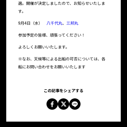
選。開催が決定しましたので、お知らせいたしま
す。
9月4日（水）
八千代丸
、
三邦丸
参加予定の皆様、頑張ってください！
よろしくお願いいたします。
※なお、天候等による出船の可否については、各
船にお問い合わせをお願いいたします
この記事をシェアする