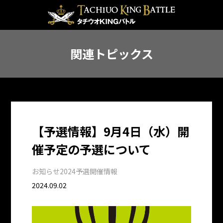
関連トピックス
【予選情報】9月4日（水）開
催予定の予選について
お知らせ
2024予選開催情報
2024.09.02