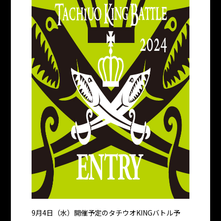
9月4日（水）開催予定のタチウオKINGバトル予