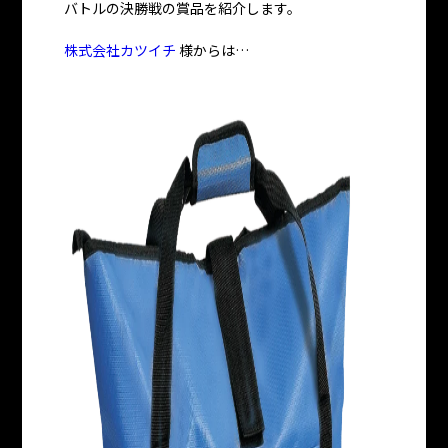
バトルの決勝戦の賞品を紹介します。
株式会社カツイチ
様からは…