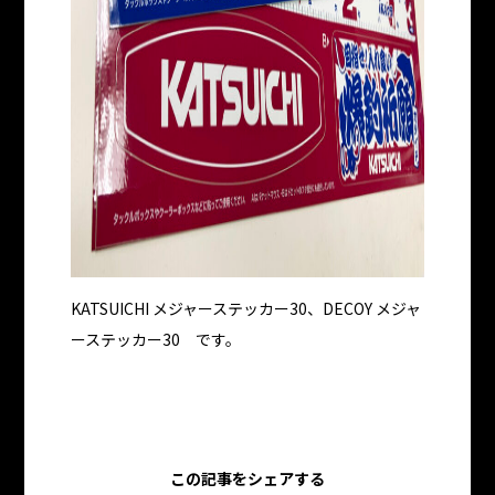
KATSUICHI メジャーステッカー30、DECOY メジャ
ーステッカー30 です。
この記事をシェアする