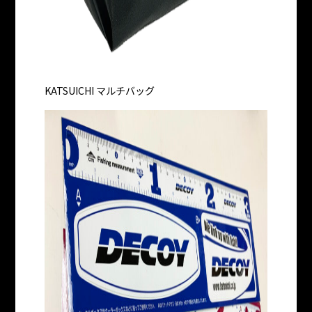
KATSUICHI マルチバッグ