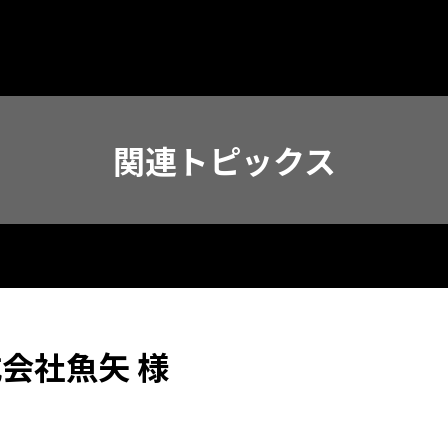
関連トピックス
会社魚矢 様