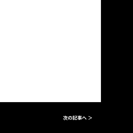
次の記事へ ＞