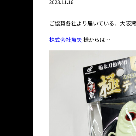
2023.11.16
ご協賛各社より届いている、大阪湾
株式会社魚矢
様からは…