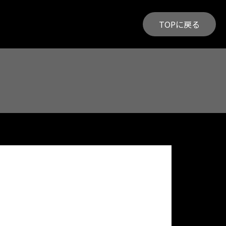
TOPに戻る