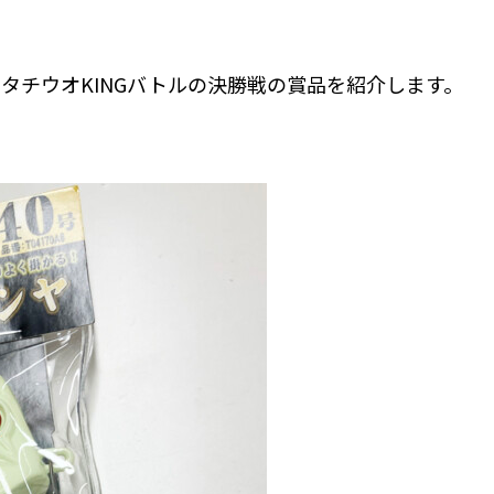
タチウオKINGバトルの決勝戦の賞品を紹介します。