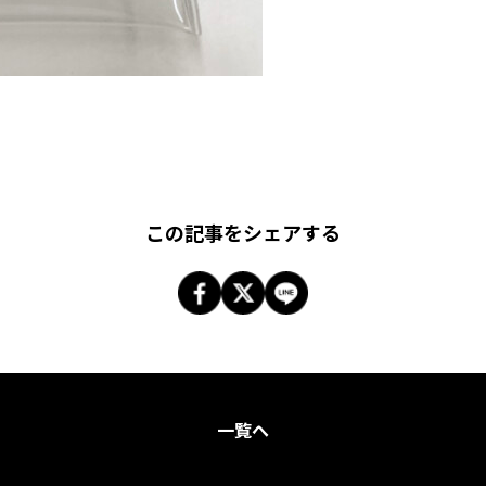
この記事をシェアする
一覧へ