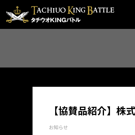
【協賛品紹介】株式
お知らせ