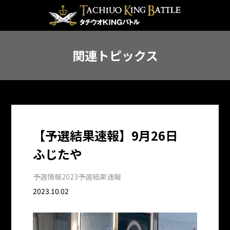
関連トピックス
【予選結果速報】9月26日
ふじたや
予選情報
2023予選結果速報
2023.10.02