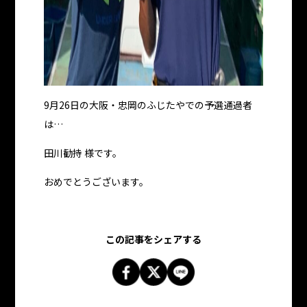
9月26日の大阪・忠岡のふじたやでの予選通過者
は…
田川勧持 様です。
おめでとうございます。
この記事をシェアする