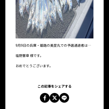
9月9日の兵庫・姫路の美里丸での予選通過者は…
塩野憲章 様です。
おめでとうございます。
この記事をシェアする