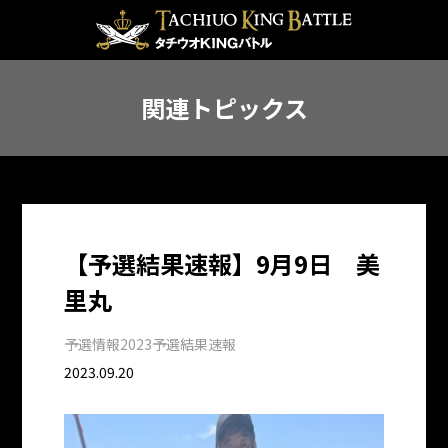
関連トピックス
【予選結果速報】9月9日 美
里丸
予選情報
2023予選結果速報
2023.09.20