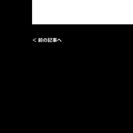
＜ 前の記事へ