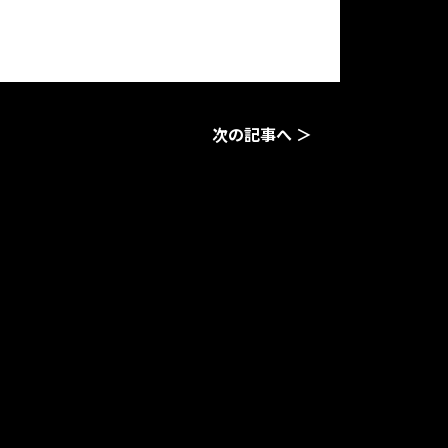
次の記事へ ＞