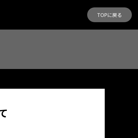
TOPに戻る
て