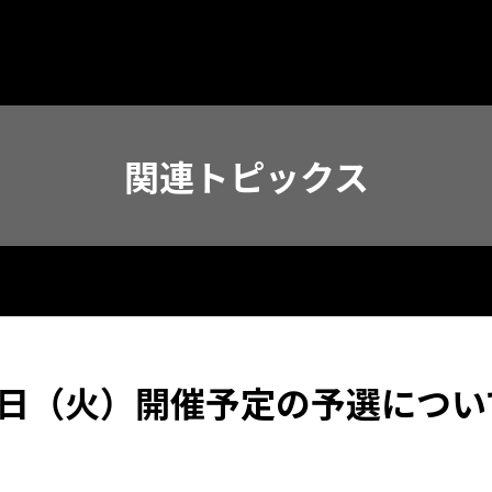
関連トピックス
9日（火）開催予定の予選につい