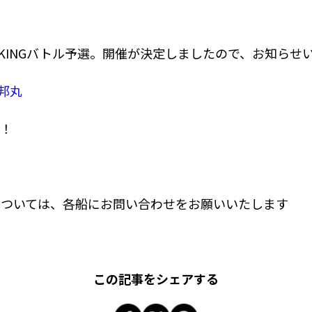
オKINGバトル予選。開催が決定しましたので、お知らせ
邦丸
い！
については、各船にお問い合わせをお願いいたします
この記事をシェアする