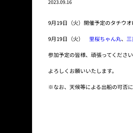
2023.09.16
9月19日（火）開催予定のタチウ
9月19日（火）
里桜ちゃん丸
、
三
参加予定の皆様、頑張ってくださ
よろしくお願いいたします。
※なお、天候等による出船の可否