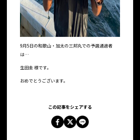
9月5日の和歌山・加太の三邦丸での予選通過者
は…
生田圭 様です。
おめでとうございます。
この記事をシェアする