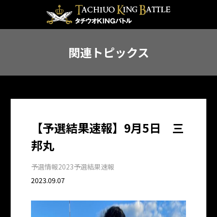
関連トピックス
【予選結果速報】9月5日 三
邦丸
予選情報
2023予選結果速報
2023.09.07