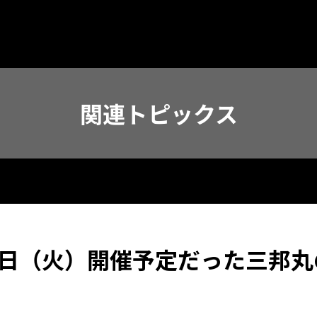
関連トピックス
3日（火）開催予定だった三邦