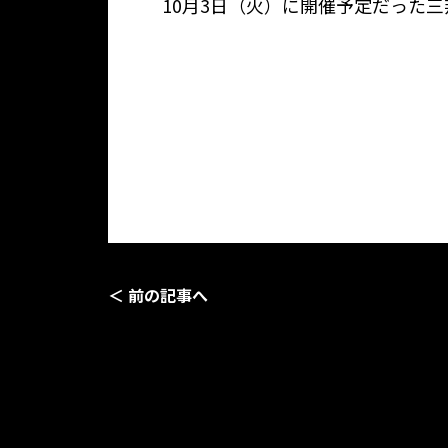
10月3日（火）に開催予定だった
＜ 前の記事へ