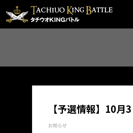
【予選情報】10月
お知らせ