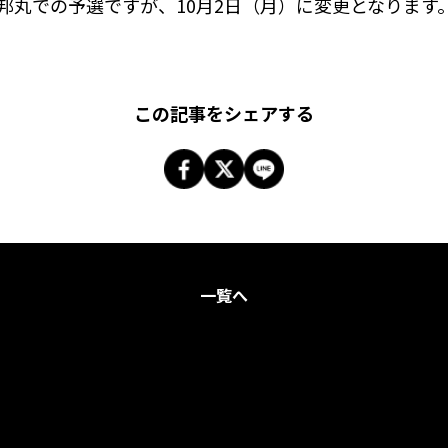
三邦丸での予選ですが、10月2日（月）に変更となります
この記事をシェアする
一覧へ