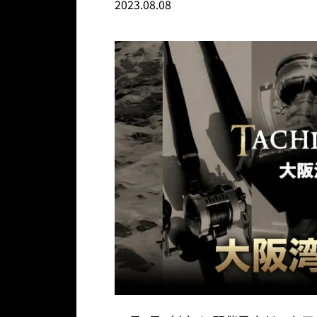
2023.08.08