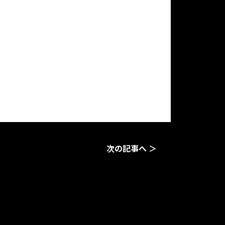
。
次の記事へ ＞