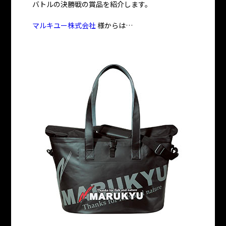
バトルの決勝戦の賞品を紹介します。
マルキユー株式会社
様からは…