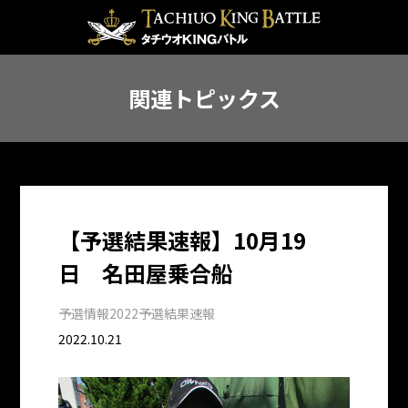
関連トピックス
【予選結果速報】10月19
日 名田屋乗合船
予選情報
2022予選結果速報
2022.10.21