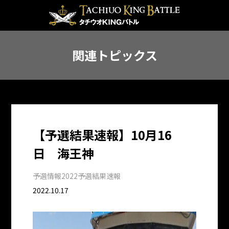
関連トピックス
【予選結果速報】10月16
日 海王神
予選情報
2022予選結果速報
2022.10.17