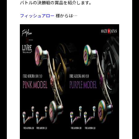
バトルの決勝戦の賞品を紹介します。
フィッシュアロー
様からは…