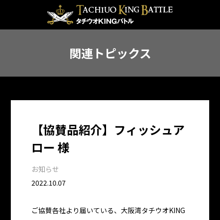
関連トピックス
【協賛品紹介】フィッシュア
ロー 様
お知らせ
2022.10.07
ご協賛各社より届いている、大阪湾タチウオKING