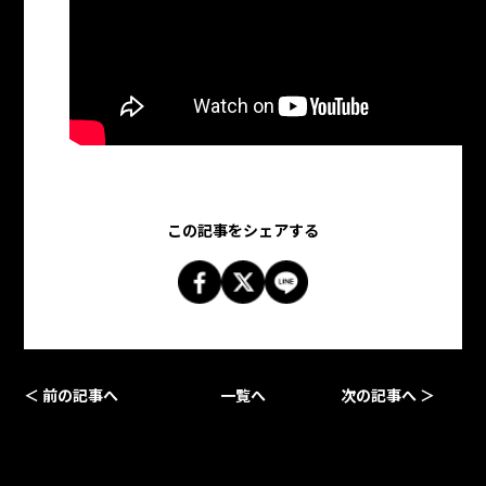
この記事をシェアする
＜ 前の記事へ
一覧へ
次の記事へ ＞