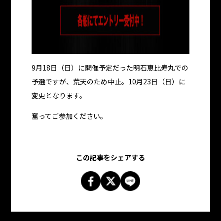
9月18日（日）に開催予定だった明石恵比寿丸での
予選ですが、荒天のため中止。10月23日（日）に
変更となります。
奮ってご参加ください。
この記事をシェアする