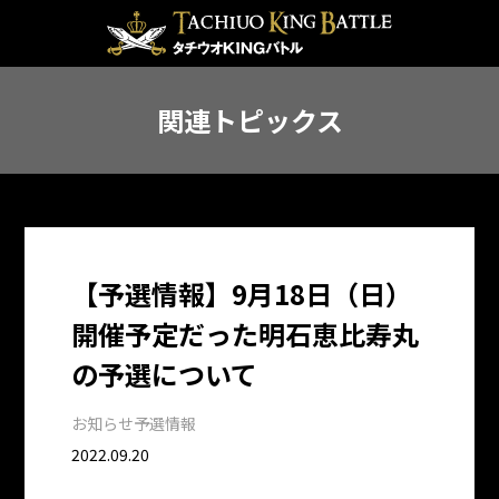
関連トピックス
【予選情報】9月18日（日）
開催予定だった明石恵比寿丸
の予選について
お知らせ
予選情報
2022.09.20