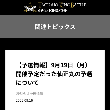
関連トピックス
【予選情報】9月19日（月）
開催予定だった仙正丸の予選
について
お知らせ
予選情報
2022.09.16