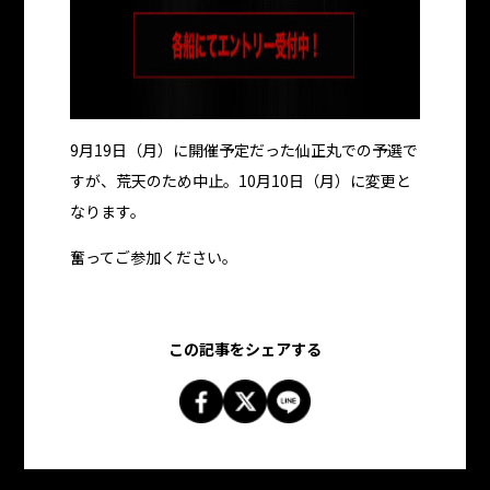
9月19日（月）に開催予定だった仙正丸での予選で
すが、荒天のため中止。10月10日（月）に変更と
なります。
奮ってご参加ください。
この記事をシェアする