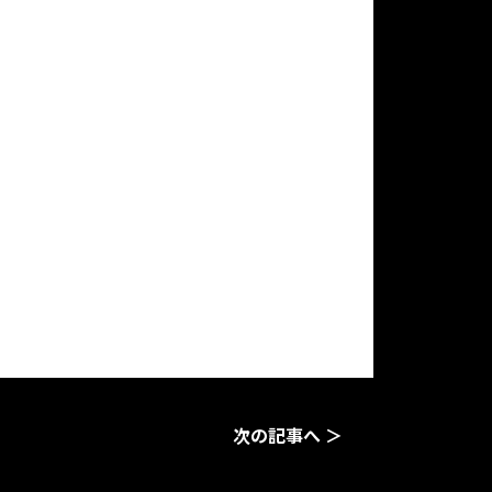
次の記事へ ＞