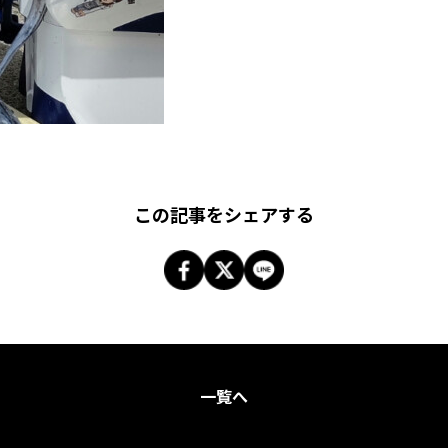
この記事をシェアする
一覧へ