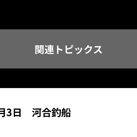
関連トピックス
月3日 河合釣船