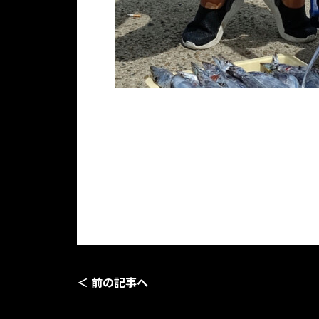
＜ 前の記事へ