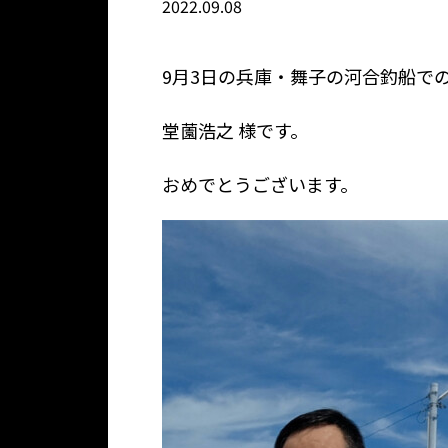
2022.09.08
9月3日の兵庫・舞子の河合釣船で
堂薗浩之 様です。
おめでとうございます。