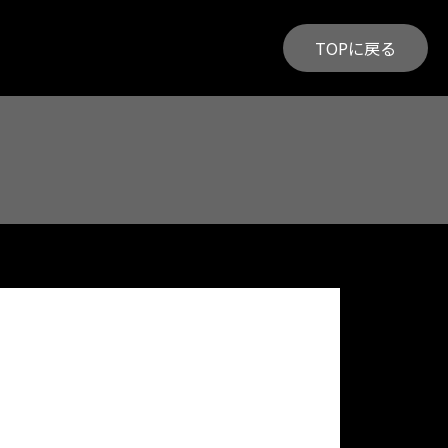
TOPに戻る