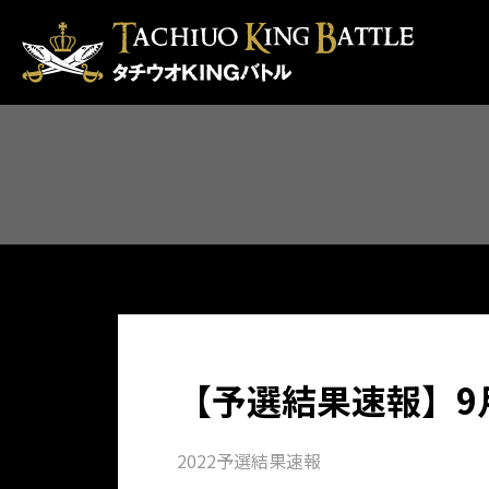
【予選結果速報】9
2022予選結果速報