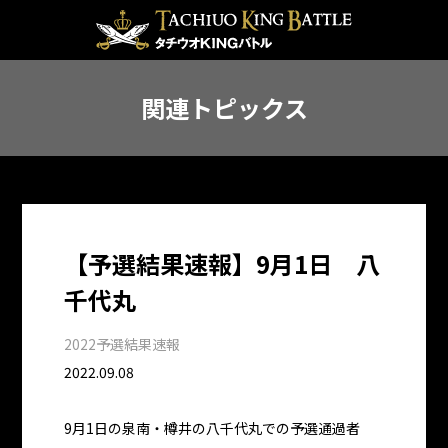
関連トピックス
【予選結果速報】9月1日 八
千代丸
2022予選結果速報
2022.09.08
9月1日の泉南・樽井の八千代丸での予選通過者