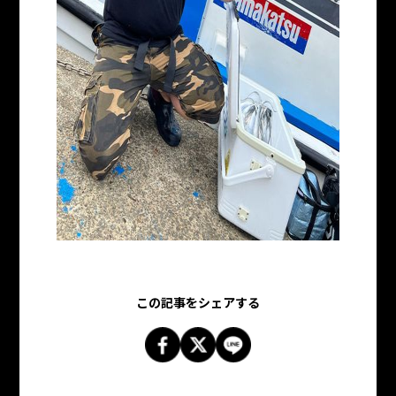
この記事をシェアする