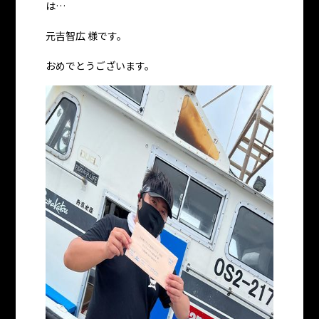
は…
元吉智広 様です。
おめでとうございます。