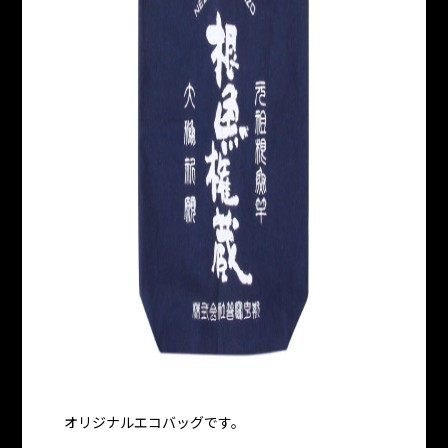
オリジナルエコバッグです。