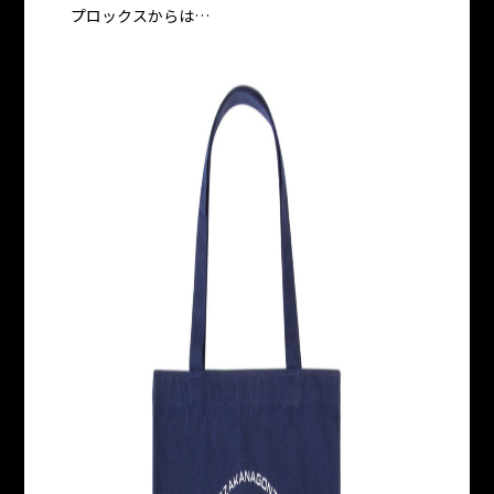
プロックスからは…