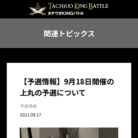
関連トピックス
【予選情報】9月18日開催の
上丸の予選について
予選情報
2021.09.17