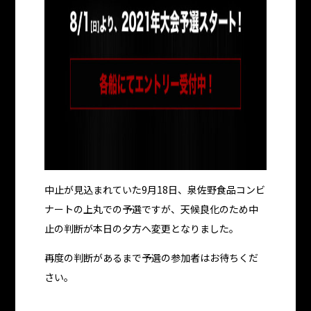
中止が見込まれていた9月18日、泉佐野食品コンビ
ナートの上丸での予選ですが、天候良化のため中
止の判断が本日の夕方へ変更となりました。
再度の判断があるまで予選の参加者はお待ちくだ
さい。