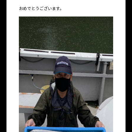
おめでとうございます。