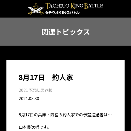
関連トピックス
8月17日 釣人家
2021予選結果速報
2021.08.30
8月17日の兵庫・西宮の釣人家での予選通過者は…
山本良次様です。